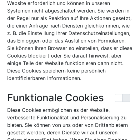
Website erforderlich und können in unseren
Systemen nicht abgeschaltet werden. Sie werden in
der Regel nur als Reaktion auf Ihre Aktionen gesetzt,
die einer Anfrage nach Diensten gleichkommen, wie
z. B. die Einste llung Ihrer Datenschutzeinstellungen,
das Einloggen oder das Ausfüllen von Formularen.
Sie können Ihren Browser so einstellen, dass er diese
Cookies blockiert oder Sie darauf hinweist, aber
einige Teile der Website funktionieren dann nicht.
Diese Cookies speichern keine persönlich
identifizierbaren Informationen.
Funktionale Cookies
Diese Cookies ermöglichen es der Website,
verbesserte Funktionalität und Personalisierung zu
bieten. Sie können von uns oder von Drittanbietern
gesetzt werden, deren Dienste wir auf unseren