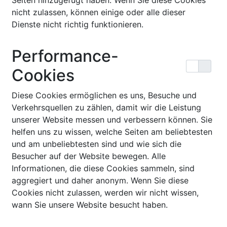
Seiten hinzugefügt haben. Wenn Sie diese Cookies
nicht zulassen, können einige oder alle dieser
Dienste nicht richtig funktionieren.
Performance-
Cookies
Diese Cookies ermöglichen es uns, Besuche und
Verkehrsquellen zu zählen, damit wir die Leistung
unserer Website messen und verbessern können. Sie
helfen uns zu wissen, welche Seiten am beliebtesten
und am unbeliebtesten sind und wie sich die
Besucher auf der Website bewegen. Alle
Informationen, die diese Cookies sammeln, sind
aggregiert und daher anonym. Wenn Sie diese
Cookies nicht zulassen, werden wir nicht wissen,
wann Sie unsere Website besucht haben.