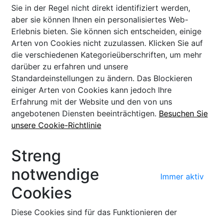
Sie in der Regel nicht direkt identifiziert werden,
aber sie können Ihnen ein personalisiertes Web-
Erlebnis bieten. Sie können sich entscheiden, einige
Arten von Cookies nicht zuzulassen. Klicken Sie auf
die verschiedenen Kategorieüberschriften, um mehr
darüber zu erfahren und unsere
Standardeinstellungen zu ändern. Das Blockieren
einiger Arten von Cookies kann jedoch Ihre
Erfahrung mit der Website und den von uns
angebotenen Diensten beeinträchtigen.
Besuchen Sie
unsere Cookie-Richtlinie
Streng
notwendige
Immer aktiv
Cookies
Diese Cookies sind für das Funktionieren der