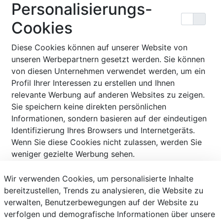
Personalisierungs-
Cookies
Diese Cookies können auf unserer Website von
unseren Werbepartnern gesetzt werden. Sie können
von diesen Unternehmen verwendet werden, um ein
Profil Ihrer Interessen zu erstellen und Ihnen
relevante Werbung auf anderen Websites zu zeigen.
Sie speichern keine direkten persönlichen
Informationen, sondern basieren auf der eindeutigen
Identifizierung Ihres Browsers und Internetgeräts.
Wenn Sie diese Cookies nicht zulassen, werden Sie
weniger gezielte Werbung sehen.
Wir verwenden Cookies, um personalisierte Inhalte
Bestätigen
Alle akzeptieren
Alle ablehnen
bereitzustellen, Trends zu analysieren, die Website zu
verwalten, Benutzerbewegungen auf der Website zu
verfolgen und demografische Informationen über unsere