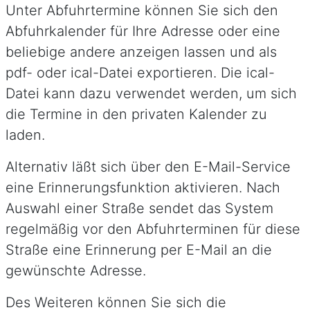
Unter Abfuhrtermine können Sie sich den
Abfuhrkalender für Ihre Adresse oder eine
beliebige andere anzeigen lassen und als
pdf- oder ical-Datei exportieren. Die ical-
Datei kann dazu verwendet werden, um sich
die Termine in den privaten Kalender zu
laden.
Alternativ läßt sich über den E-Mail-Service
eine Erinnerungsfunktion aktivieren. Nach
Auswahl einer Straße sendet das System
regelmäßig vor den Abfuhrterminen für diese
Straße eine Erinnerung per E-Mail an die
gewünschte Adresse.
Des Weiteren können Sie sich die