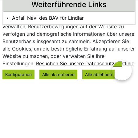
Weiterführende Links
Wir verwenden Cookies, um personalisierte Inhalte
Abfall Navi des BAV für Lindlar
bereitzustellen, Trends zu analysieren, die Website zu
verwalten, Benutzerbewegungen auf der Website zu
verfolgen und demografische Informationen über unsere
Benutzerbasis insgesamt zu sammeln. Akzeptieren Sie
alle Cookies, um die bestmögliche Erfahrung auf unserer
Website zu machen, oder verwalten Sie Ihre
Einstellungen.
Besuchen Sie unsere Datenschutzrichtlinie
Konfiguration
Alle akzeptieren
Alle ablehnen