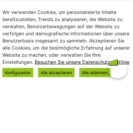
Wir verwenden Cookies, um personalisierte Inhalte
bereitzustellen, Trends zu analysieren, die Website zu
verwalten, Benutzerbewegungen auf der Website zu
verfolgen und demografische Informationen über unsere
Benutzerbasis insgesamt zu sammeln. Akzeptieren Sie
alle Cookies, um die bestmögliche Erfahrung auf unserer
Website zu machen, oder verwalten Sie Ihre
Einstellungen.
Besuchen Sie unsere Datenschutzrichtlinie
Konfiguration
Alle akzeptieren
Alle ablehnen