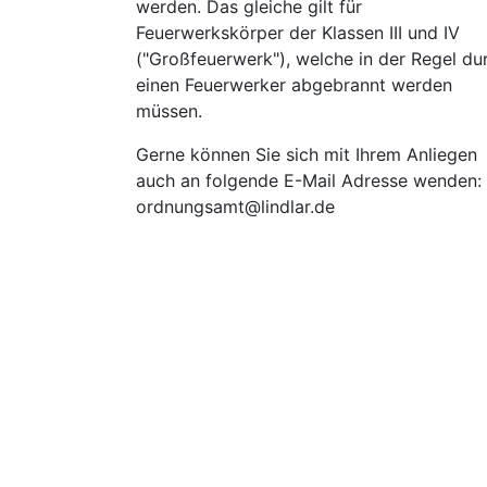
werden. Das gleiche gilt für
Feuerwerkskörper der Klassen III und IV
("Großfeuerwerk"), welche in der Regel du
einen Feuerwerker abgebrannt werden
müssen.
Gerne können Sie sich mit Ihrem Anliegen
auch an folgende E-Mail Adresse wenden:
ordnungsamt@lindlar.de