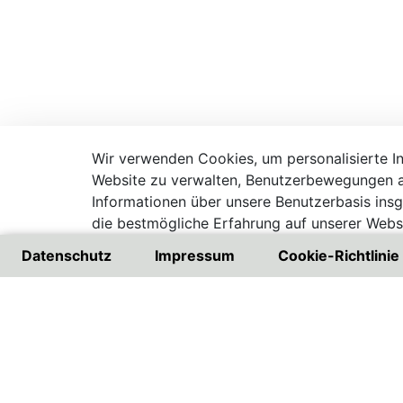
Wir verwenden Cookies, um personalisierte Inh
Website zu verwalten, Benutzerbewegungen a
Informationen über unsere Benutzerbasis ins
die bestmögliche Erfahrung auf unserer Websi
Besuchen Sie unsere Datenschutzrichtlinie
Datenschutz
Impressum
Cookie-Richtlinie