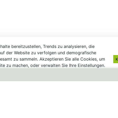
alte bereitzustellen, Trends zu analysieren, die
uf der Website zu verfolgen und demografische
gesamt zu sammeln. Akzeptieren Sie alle Cookies, um
K
te zu machen, oder verwalten Sie Ihre Einstellungen.