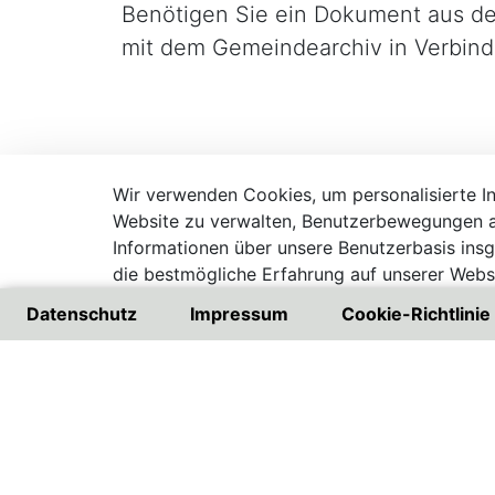
Benötigen Sie ein Dokument aus dem
mit dem Gemeindearchiv in Verbind
Beschreibung
Wir verwenden Cookies, um personalisierte Inh
Website zu verwalten, Benutzerbewegungen a
Informationen über unsere Benutzerbasis ins
die bestmögliche Erfahrung auf unserer Websi
Besuchen Sie unsere Datenschutzrichtlinie
Datenschutz
Impressum
Cookie-Richtlinie