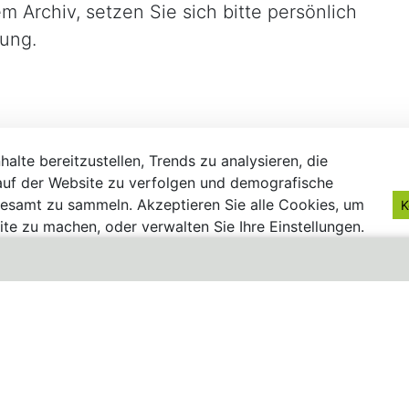
 Archiv, setzen Sie sich bitte persönlich
ung.
alte bereitzustellen, Trends zu analysieren, die
uf der Website zu verfolgen und demografische
gesamt zu sammeln. Akzeptieren Sie alle Cookies, um
K
te zu machen, oder verwalten Sie Ihre Einstellungen.