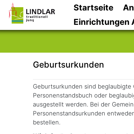
Startseite
An
Einrichtungen 
Geburtsurkunden
Kurzbeschreibung
Geburtsurkunden sind beglaubigte 
Personenstandsbuch oder beglaub
ausgestellt werden. Bei der Gemein
Personenstandsurkunden entweder 
bestellen.