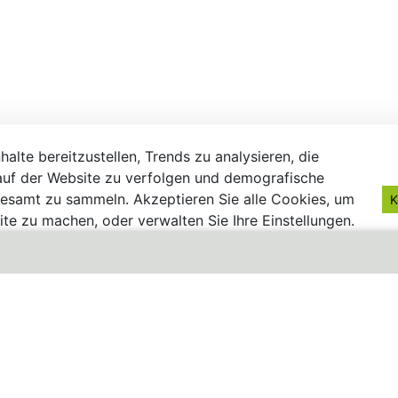
alte bereitzustellen, Trends zu analysieren, die
uf der Website zu verfolgen und demografische
gesamt zu sammeln. Akzeptieren Sie alle Cookies, um
K
te zu machen, oder verwalten Sie Ihre Einstellungen.