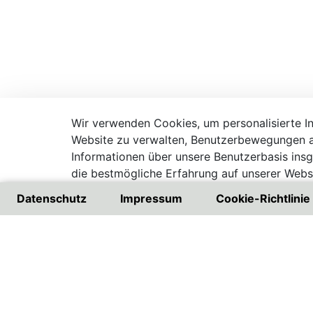
Wir verwenden Cookies, um personalisierte Inh
Website zu verwalten, Benutzerbewegungen a
Informationen über unsere Benutzerbasis ins
die bestmögliche Erfahrung auf unserer Websi
Besuchen Sie unsere Datenschutzrichtlinie
Datenschutz
Impressum
Cookie-Richtlinie