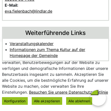
E-Mail:
eva.fielenbach@lindlar.de
Weiterführende Links
Veranstaltungskalender
Informationen zum Thema Kultur auf der
Wir verwenden Cookies, um personalisierte Inhalte
Homepage der Gemeinde
bereitzustellen, Trends zu analysieren, die Website zu
verwalten, Benutzerbewegungen auf der Website zu
verfolgen und demografische Informationen über unsere
Benutzerbasis insgesamt zu sammeln. Akzeptieren Sie
alle Cookies, um die bestmögliche Erfahrung auf unserer
Website zu machen, oder verwalten Sie Ihre
Einstellungen.
Besuchen Sie unsere Datenschutzrichtlinie
Konfiguration
Alle akzeptieren
Alle ablehnen