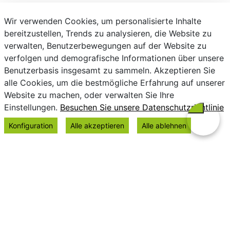
Wir verwenden Cookies, um personalisierte Inhalte
bereitzustellen, Trends zu analysieren, die Website zu
verwalten, Benutzerbewegungen auf der Website zu
verfolgen und demografische Informationen über unsere
Benutzerbasis insgesamt zu sammeln. Akzeptieren Sie
alle Cookies, um die bestmögliche Erfahrung auf unserer
Website zu machen, oder verwalten Sie Ihre
Einstellungen.
Besuchen Sie unsere Datenschutzrichtlinie
Konfiguration
Alle akzeptieren
Alle ablehnen