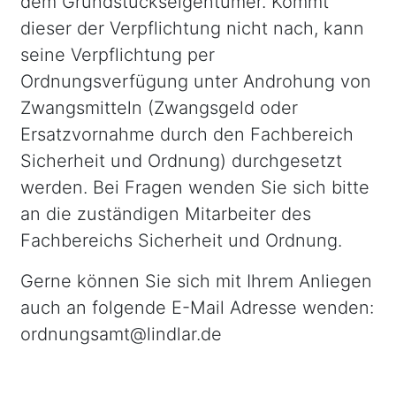
dem Grundstückseigentümer. Kommt
dieser der Verpflichtung nicht nach, kann
seine Verpflichtung per
Ordnungsverfügung unter Androhung von
Zwangsmitteln (Zwangsgeld oder
Ersatzvornahme durch den Fachbereich
Sicherheit und Ordnung) durchgesetzt
werden. Bei Fragen wenden Sie sich bitte
an die zuständigen Mitarbeiter des
Fachbereichs Sicherheit und Ordnung.
Gerne können Sie sich mit Ihrem Anliegen
auch an folgende E-Mail Adresse wenden:
ordnungsamt@lindlar.de