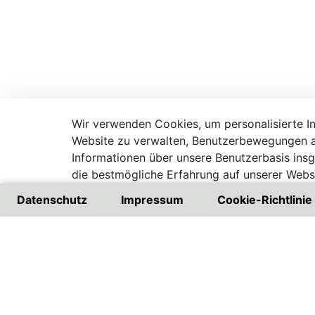
Wir verwenden Cookies, um personalisierte Inh
Website zu verwalten, Benutzerbewegungen a
Informationen über unsere Benutzerbasis ins
die bestmögliche Erfahrung auf unserer Websi
Besuchen Sie unsere Datenschutzrichtlinie
Datenschutz
Impressum
Cookie-Richtlinie