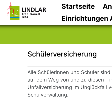
Startseite
An
Einrichtungen 
Schülerversicherung
Kurzbeschreibung
Alle Schülerinnen und Schüler sind
auf dem Weg von und zu diesen - 
Unfallversicherung im Unglückfall ve
Schulverwaltung.
Beschreibung