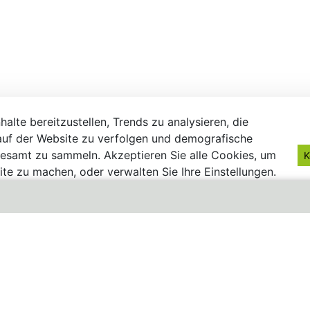
alte bereitzustellen, Trends zu analysieren, die
uf der Website zu verfolgen und demografische
gesamt zu sammeln. Akzeptieren Sie alle Cookies, um
K
te zu machen, oder verwalten Sie Ihre Einstellungen.