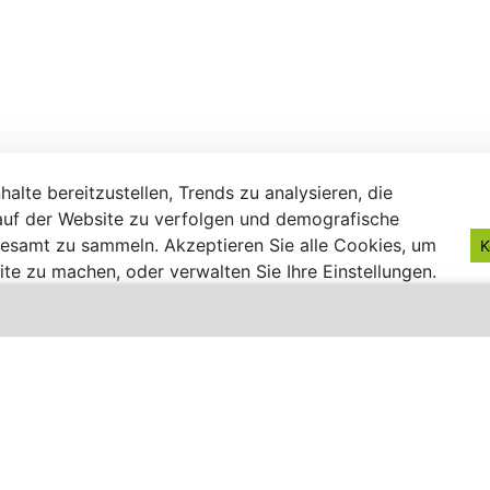
alte bereitzustellen, Trends zu analysieren, die
uf der Website zu verfolgen und demografische
gesamt zu sammeln. Akzeptieren Sie alle Cookies, um
K
te zu machen, oder verwalten Sie Ihre Einstellungen.