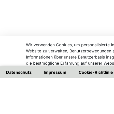
Wir verwenden Cookies, um personalisierte Inh
Website zu verwalten, Benutzerbewegungen a
Informationen über unsere Benutzerbasis ins
die bestmögliche Erfahrung auf unserer Websi
Besuchen Sie unsere Datenschutzrichtlinie
Datenschutz
Impressum
Cookie-Richtlinie