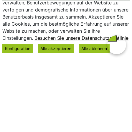
verwalten, Benutzerbewegungen auf der Website zu
verfolgen und demografische Informationen über unsere
Benutzerbasis insgesamt zu sammeln. Akzeptieren Sie
alle Cookies, um die bestmögliche Erfahrung auf unserer
Website zu machen, oder verwalten Sie Ihre
Einstellungen.
Besuchen Sie unsere Datenschutzrichtlinie
Konfiguration
Alle akzeptieren
Alle ablehnen
Datenschutz
Impressum