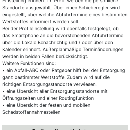
Einstellung erinnert. Im Profil werden die persönliche
Standorte ausgewählt. Über einen Schieberegler wird
eingestellt, über welche Abfuhrtermine eines bestimmten
Wertstoffes informiert werden soll.
Bei der Profileinstellung wird ebenfalls festgelegt, ob
das Smartphone an die bevorstehenden Abfuhrtermine
über die Lokale Benachrichtig und / oder über den
Kalender erinnert. Außerplanmäßige Terminänderungen
werden in beiden Fällen berücksichtigt.
Weitere Funktionen sind:
• ein Abfall-ABC oder Ratgeber hilft bei der Entsorgung
ganz bestimmter Wertstoffe. Zudem wird auf die
richtigen Entsorgungsstandorte verwiesen.
• eine Übersicht aller Entsorgungsstandorte mit
Öffnungszeiten und einer Routingfunktion
• eine Übersicht der festen und mobilen
Schadstoffannahmestellen