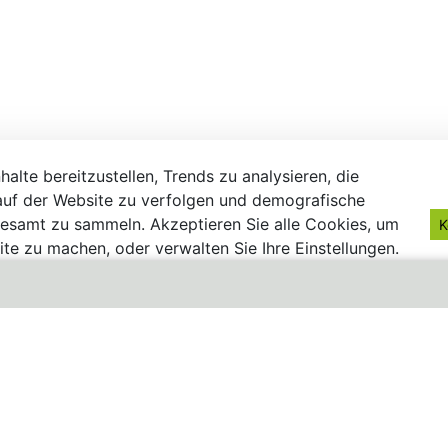
alte bereitzustellen, Trends zu analysieren, die
uf der Website zu verfolgen und demografische
gesamt zu sammeln. Akzeptieren Sie alle Cookies, um
K
te zu machen, oder verwalten Sie Ihre Einstellungen.