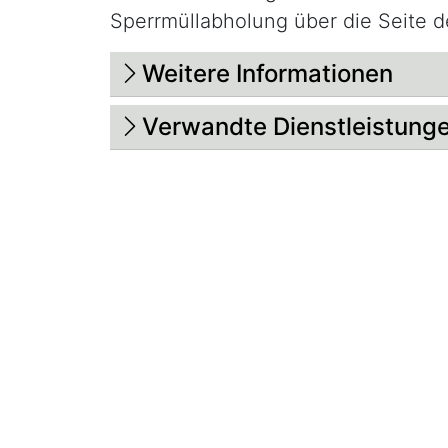
Sperrmüllabholung über die Seite 
Beschreibung
Weitere Informationen
Verwandte Dienstleistung