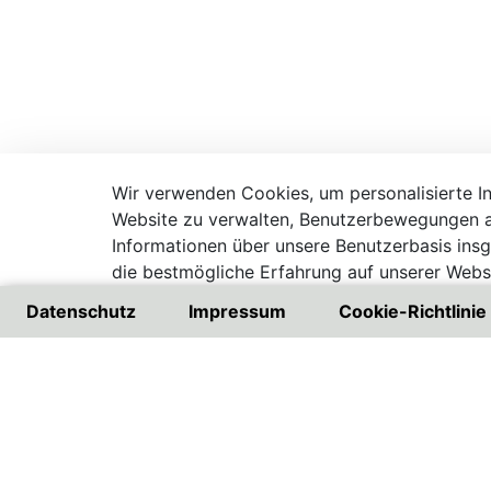
Wir verwenden Cookies, um personalisierte Inh
Website zu verwalten, Benutzerbewegungen a
Informationen über unsere Benutzerbasis ins
die bestmögliche Erfahrung auf unserer Websi
Besuchen Sie unsere Datenschutzrichtlinie
Datenschutz
Impressum
Cookie-Richtlinie