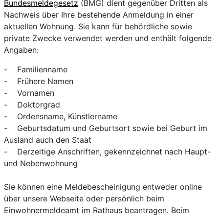
Bundesmeldegesetz
(BMG) dient gegenüber Dritten als
Nachweis über Ihre bestehende Anmeldung in einer
aktuellen Wohnung. Sie kann für behördliche sowie
private Zwecke verwendet werden und enthält folgende
Angaben:
- Familienname
- Frühere Namen
- Vornamen
- Doktorgrad
- Ordensname, Künstlername
- Geburtsdatum und Geburtsort sowie bei Geburt im
Ausland auch den Staat
- Derzeitige Anschriften, gekennzeichnet nach Haupt-
und Nebenwohnung
Sie können eine Meldebescheinigung entweder online
über unsere Webseite oder persönlich beim
Einwohnermeldeamt im Rathaus beantragen. Beim