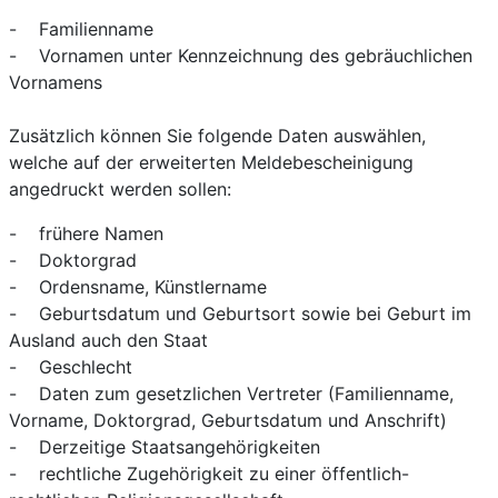
- Familienname
- Vornamen unter Kennzeichnung des gebräuchlichen
Vornamens
Zusätzlich können Sie folgende Daten auswählen,
welche auf der erweiterten Meldebescheinigung
angedruckt werden sollen:
- frühere Namen
- Doktorgrad
- Ordensname, Künstlername
- Geburtsdatum und Geburtsort sowie bei Geburt im
Ausland auch den Staat
- Geschlecht
- Daten zum gesetzlichen Vertreter (Familienname,
Vorname, Doktorgrad, Geburtsdatum und Anschrift)
- Derzeitige Staatsangehörigkeiten
- rechtliche Zugehörigkeit zu einer öffentlich-