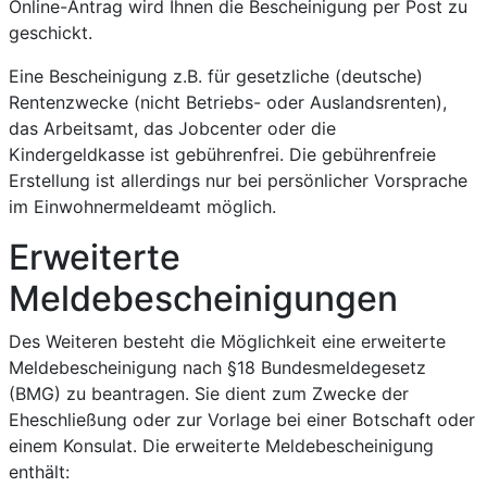
Online-Antrag wird Ihnen die Bescheinigung per Post zu
geschickt.
Eine Bescheinigung z.B. für gesetzliche (deutsche)
Rentenzwecke (nicht Betriebs- oder Auslandsrenten),
das Arbeitsamt, das Jobcenter oder die
Kindergeldkasse ist gebührenfrei. Die gebührenfreie
Erstellung ist allerdings nur bei persönlicher Vorsprache
im Einwohnermeldeamt möglich.
Erweiterte
Meldebescheinigungen
Des Weiteren besteht die Möglichkeit eine erweiterte
Meldebescheinigung nach §18 Bundesmeldegesetz
(BMG) zu beantragen. Sie dient zum Zwecke der
Eheschließung oder zur Vorlage bei einer Botschaft oder
einem Konsulat. Die erweiterte Meldebescheinigung
enthält: