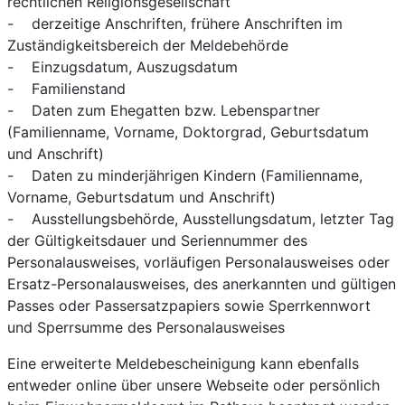
rechtlichen Religionsgesellschaft
- derzeitige Anschriften, frühere Anschriften im
Zuständigkeitsbereich der Meldebehörde
- Einzugsdatum, Auszugsdatum
- Familienstand
- Daten zum Ehegatten bzw. Lebenspartner
(Familienname, Vorname, Doktorgrad, Geburtsdatum
und Anschrift)
- Daten zu minderjährigen Kindern (Familienname,
Vorname, Geburtsdatum und Anschrift)
- Ausstellungsbehörde, Ausstellungsdatum, letzter Tag
der Gültigkeitsdauer und Seriennummer des
Personalausweises, vorläufigen Personalausweises oder
Ersatz-Personalausweises, des anerkannten und gültigen
Passes oder Passersatzpapiers sowie Sperrkennwort
und Sperrsumme des Personalausweises
Eine erweiterte Meldebescheinigung kann ebenfalls
entweder online über unsere Webseite oder persönlich