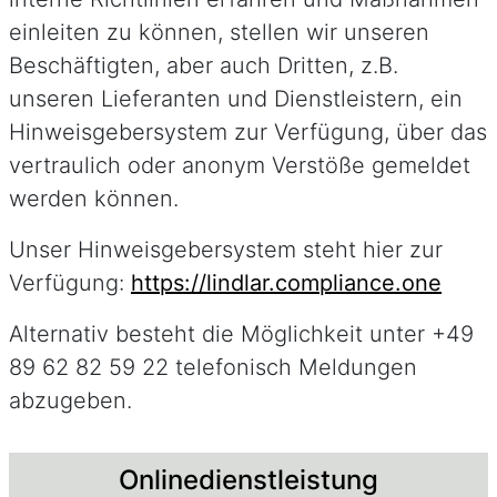
einleiten zu können, stellen wir unseren
Beschäftigten, aber auch Dritten, z.B.
unseren Lieferanten und Dienstleistern, ein
Hinweisgebersystem zur Verfügung, über das
vertraulich oder anonym Verstöße gemeldet
werden können.
Unser Hinweisgebersystem steht hier zur
Verfügung:
https://lindlar.compliance.one
Alternativ besteht die Möglichkeit unter +49
89 62 82 59 22 telefonisch Meldungen
abzugeben.
Beschreibung
Onlinedienstleistung