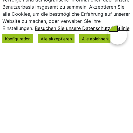
Benutzerbasis insgesamt zu sammeln. Akzeptieren Sie
alle Cookies, um die bestmögliche Erfahrung auf unserer
Website zu machen, oder verwalten Sie Ihre
Einstellungen.
Besuchen Sie unsere Datenschutzrichtlinie
Konfiguration
Alle akzeptieren
Alle ablehnen
Datenschutz
Impressum
Cookie-Richtlinie