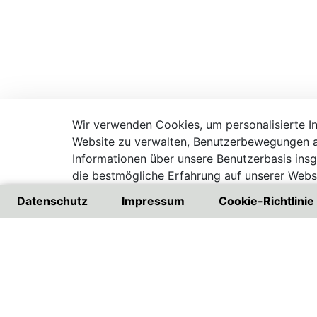
Wir verwenden Cookies, um personalisierte Inh
Website zu verwalten, Benutzerbewegungen a
Informationen über unsere Benutzerbasis ins
die bestmögliche Erfahrung auf unserer Websi
Besuchen Sie unsere Datenschutzrichtlinie
Datenschutz
Impressum
Cookie-Richtlinie