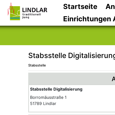
Startseite
An
Einrichtungen 
Stabsstelle Digitalisierun
Stabsstelle
A
Stabsstelle Digitalisierung
Borromäusstraße 1
51789 Lindlar