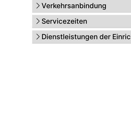
Verkehrsanbindung
Servicezeiten
Dienstleistungen der Einri