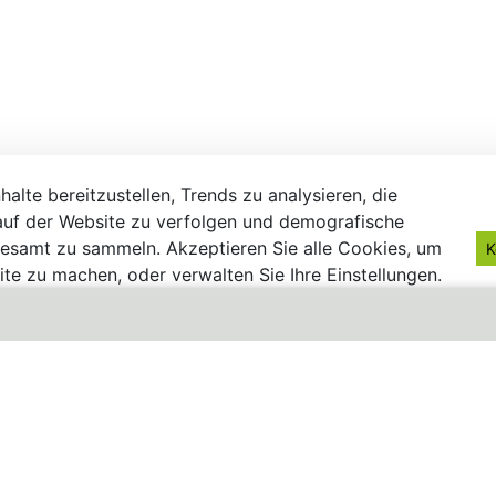
alte bereitzustellen, Trends zu analysieren, die
uf der Website zu verfolgen und demografische
gesamt zu sammeln. Akzeptieren Sie alle Cookies, um
K
te zu machen, oder verwalten Sie Ihre Einstellungen.