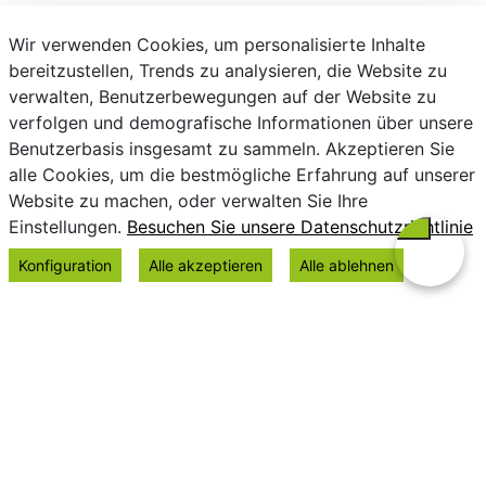
Wir verwenden Cookies, um personalisierte Inhalte
bereitzustellen, Trends zu analysieren, die Website zu
verwalten, Benutzerbewegungen auf der Website zu
verfolgen und demografische Informationen über unsere
Benutzerbasis insgesamt zu sammeln. Akzeptieren Sie
alle Cookies, um die bestmögliche Erfahrung auf unserer
Website zu machen, oder verwalten Sie Ihre
Einstellungen.
Besuchen Sie unsere Datenschutzrichtlinie
Konfiguration
Alle akzeptieren
Alle ablehnen