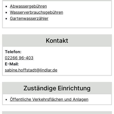
Abwassergebühren
Wasserverbrauchsgebühren
Gartenwasserzähler
Kontakt
Telefon:
02266 96-403
E-Mail:
sabine.hoffstadt@lindlar.de
Zuständige Einrichtung
Öffentliche Verkehrsflächen und Anlagen