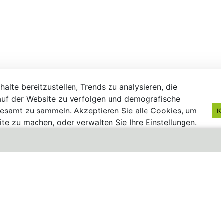
alte bereitzustellen, Trends zu analysieren, die
uf der Website zu verfolgen und demografische
gesamt zu sammeln. Akzeptieren Sie alle Cookies, um
K
te zu machen, oder verwalten Sie Ihre Einstellungen.