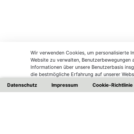
Wir verwenden Cookies, um personalisierte Inh
Website zu verwalten, Benutzerbewegungen a
Informationen über unsere Benutzerbasis ins
die bestmögliche Erfahrung auf unserer Websi
Besuchen Sie unsere Datenschutzrichtlinie
Datenschutz
Impressum
Cookie-Richtlinie