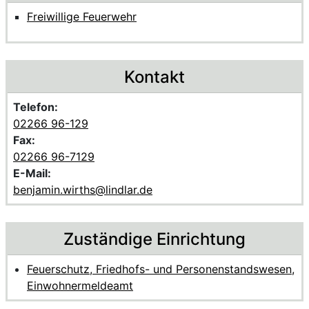
Freiwillige Feuerwehr
Kontakt
Telefon:
02266 96-129
Fax:
02266 96-7129
E-Mail:
benjamin.wirths@lindlar.de
Zuständige Einrichtung
Feuerschutz, Friedhofs- und Personenstandswesen,
Einwohnermeldeamt