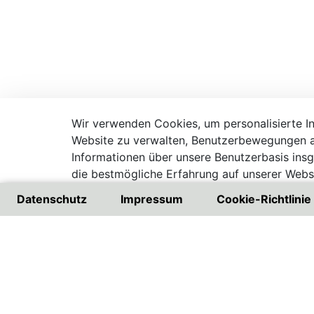
Wir verwenden Cookies, um personalisierte Inh
Website zu verwalten, Benutzerbewegungen a
Informationen über unsere Benutzerbasis ins
die bestmögliche Erfahrung auf unserer Websi
Besuchen Sie unsere Datenschutzrichtlinie
Datenschutz
Impressum
Cookie-Richtlinie