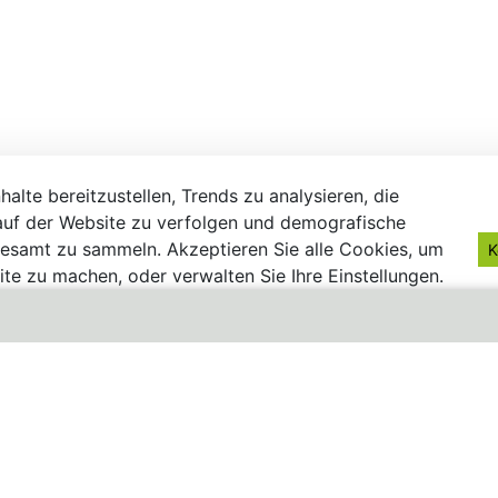
alte bereitzustellen, Trends zu analysieren, die
uf der Website zu verfolgen und demografische
gesamt zu sammeln. Akzeptieren Sie alle Cookies, um
K
te zu machen, oder verwalten Sie Ihre Einstellungen.