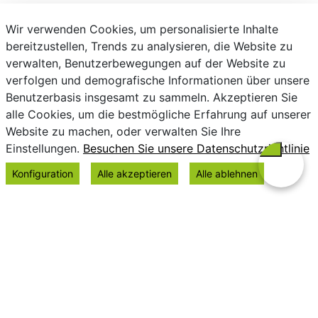
Wir verwenden Cookies, um personalisierte Inhalte
bereitzustellen, Trends zu analysieren, die Website zu
verwalten, Benutzerbewegungen auf der Website zu
verfolgen und demografische Informationen über unsere
Benutzerbasis insgesamt zu sammeln. Akzeptieren Sie
alle Cookies, um die bestmögliche Erfahrung auf unserer
Website zu machen, oder verwalten Sie Ihre
Einstellungen.
Besuchen Sie unsere Datenschutzrichtlinie
Konfiguration
Alle akzeptieren
Alle ablehnen