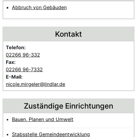
Abbruch von Gebäuden
Kontakt
Telefon:
02266 96-332
Fax:
02266 96-7332
E-Mail:
nicole.mirgeler@lindlar.de
Zuständige Einrichtungen
Bauen, Planen und Umwelt
Stabsstelle Gemeindeentwicklung