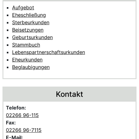
Aufgebot
Eheschließung
Sterbeurkunden
Beisetzungen
Geburtsurkunden
Stammbuch
Lebenspartnerschaftsurkunden
Eheurkunden
Beglaubigungen
Kontakt
Telefon:
02266 96-115
Fax:
02266 96-7115
E-Mail: