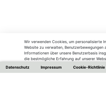
Wir verwenden Cookies, um personalisierte Inh
Website zu verwalten, Benutzerbewegungen a
Informationen über unsere Benutzerbasis ins
die bestmögliche Erfahrung auf unserer Websi
Besuchen Sie unsere Datenschutzrichtlinie
Datenschutz
Impressum
Cookie-Richtlinie