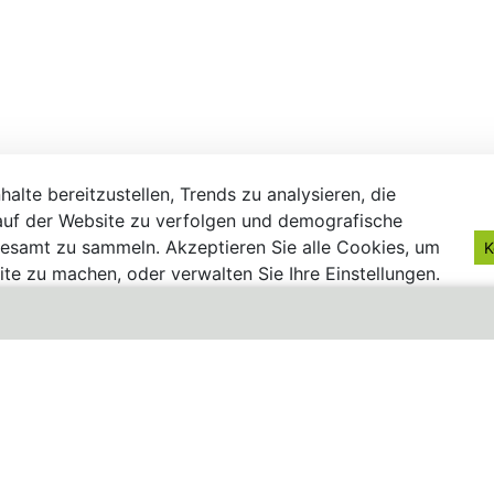
alte bereitzustellen, Trends zu analysieren, die
uf der Website zu verfolgen und demografische
gesamt zu sammeln. Akzeptieren Sie alle Cookies, um
K
te zu machen, oder verwalten Sie Ihre Einstellungen.