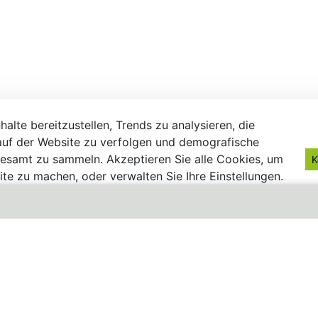
alte bereitzustellen, Trends zu analysieren, die
uf der Website zu verfolgen und demografische
gesamt zu sammeln. Akzeptieren Sie alle Cookies, um
K
te zu machen, oder verwalten Sie Ihre Einstellungen.