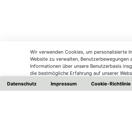
Wir verwenden Cookies, um personalisierte Inh
Website zu verwalten, Benutzerbewegungen a
Informationen über unsere Benutzerbasis ins
die bestmögliche Erfahrung auf unserer Websi
Besuchen Sie unsere Datenschutzrichtlinie
Datenschutz
Impressum
Cookie-Richtlinie