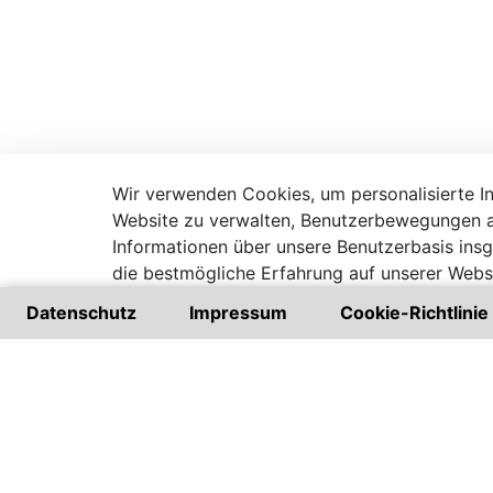
Wir verwenden Cookies, um personalisierte Inh
Website zu verwalten, Benutzerbewegungen a
Informationen über unsere Benutzerbasis ins
die bestmögliche Erfahrung auf unserer Websi
Besuchen Sie unsere Datenschutzrichtlinie
Datenschutz
Impressum
Cookie-Richtlinie