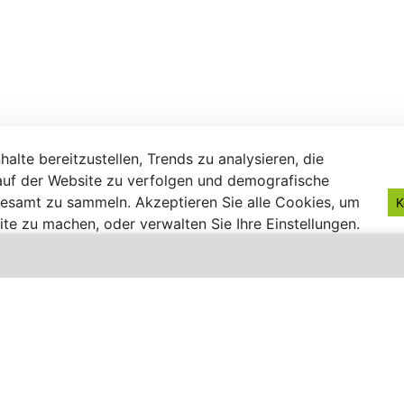
alte bereitzustellen, Trends zu analysieren, die
uf der Website zu verfolgen und demografische
gesamt zu sammeln. Akzeptieren Sie alle Cookies, um
K
te zu machen, oder verwalten Sie Ihre Einstellungen.