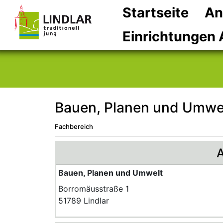
Startseite
An
Einrichtungen 
Bauen, Planen und Umwe
Fachbereich
A
Bauen, Planen und Umwelt
Borromäusstraße 1
51789 Lindlar