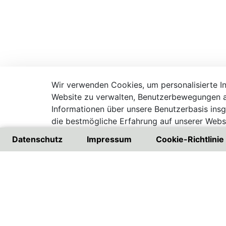
Wir verwenden Cookies, um personalisierte Inh
Website zu verwalten, Benutzerbewegungen a
Informationen über unsere Benutzerbasis ins
die bestmögliche Erfahrung auf unserer Websi
Besuchen Sie unsere Datenschutzrichtlinie
Datenschutz
Impressum
Cookie-Richtlinie