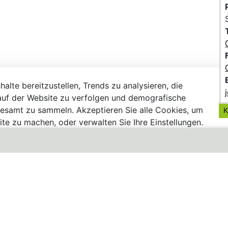
alte bereitzustellen, Trends zu analysieren, die
uf der Website zu verfolgen und demografische
gesamt zu sammeln. Akzeptieren Sie alle Cookies, um
K
te zu machen, oder verwalten Sie Ihre Einstellungen.