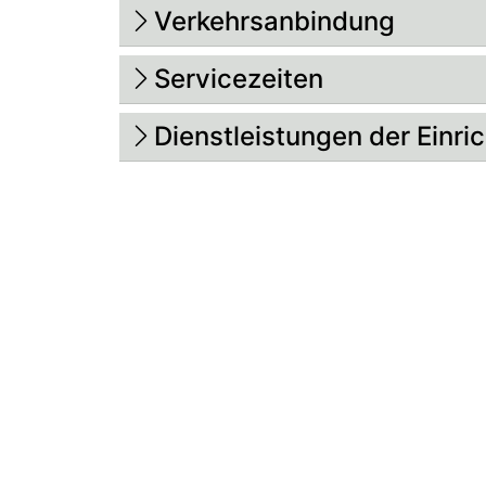
Verkehrsanbindung
Servicezeiten
Dienstleistungen der Einri